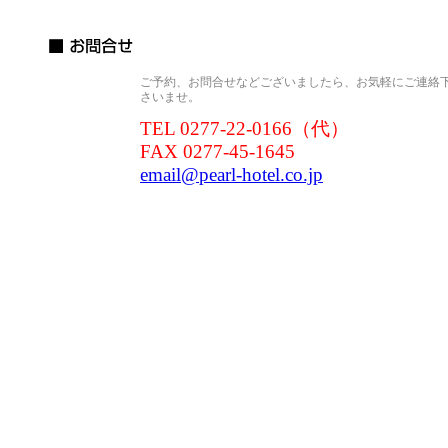
ご予約、お問合せなどございましたら、お気軽にご連絡
さいませ。
TEL 0277-22-0166（代）
FAX 0277-45-1645
email@pearl-hotel.co.jp